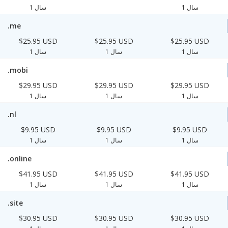
1 سال
1 سال
.me
$25.95 USD
$25.95 USD
$25.95 USD
1 سال
1 سال
1 سال
.mobi
$29.95 USD
$29.95 USD
$29.95 USD
1 سال
1 سال
1 سال
.nl
$9.95 USD
$9.95 USD
$9.95 USD
1 سال
1 سال
1 سال
.online
$41.95 USD
$41.95 USD
$41.95 USD
1 سال
1 سال
1 سال
.site
$30.95 USD
$30.95 USD
$30.95 USD