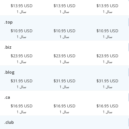
$13.95 USD
$13.95 USD
$13.95 USD
1 سال
1 سال
1 سال
.top
$10.95 USD
$10.95 USD
$10.95 USD
1 سال
1 سال
1 سال
.biz
$23.95 USD
$23.95 USD
$23.95 USD
1 سال
1 سال
1 سال
.blog
$31.95 USD
$31.95 USD
$31.95 USD
1 سال
1 سال
1 سال
.ca
$16.95 USD
$16.95 USD
$16.95 USD
1 سال
1 سال
1 سال
.club