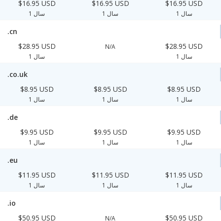
$16.95 USD
$16.95 USD
$16.95 USD
1 سال
1 سال
1 سال
.cn
$28.95 USD
$28.95 USD
N/A
1 سال
1 سال
.co.uk
$8.95 USD
$8.95 USD
$8.95 USD
1 سال
1 سال
1 سال
.de
$9.95 USD
$9.95 USD
$9.95 USD
1 سال
1 سال
1 سال
.eu
$11.95 USD
$11.95 USD
$11.95 USD
1 سال
1 سال
1 سال
.io
$50.95 USD
$50.95 USD
N/A