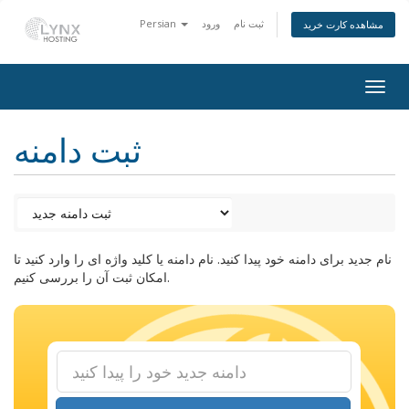
Persian
ورود
ثبت نام
مشاهده کارت خرید
Togg
navig
ثبت دامنه
نام جدید برای دامنه خود پیدا کنید. نام دامنه یا کلید واژه ای را وارد کنید تا
امکان ثبت آن را بررسی کنیم.