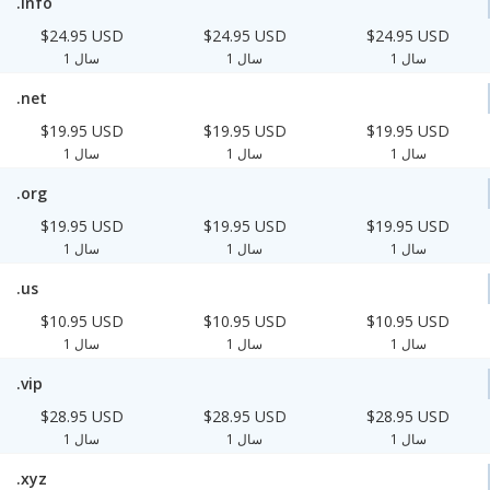
.info
$24.95 USD
$24.95 USD
$24.95 USD
1 سال
1 سال
1 سال
.net
$19.95 USD
$19.95 USD
$19.95 USD
1 سال
1 سال
1 سال
.org
$19.95 USD
$19.95 USD
$19.95 USD
1 سال
1 سال
1 سال
.us
$10.95 USD
$10.95 USD
$10.95 USD
1 سال
1 سال
1 سال
.vip
$28.95 USD
$28.95 USD
$28.95 USD
1 سال
1 سال
1 سال
.xyz