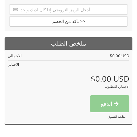
تأكد من الخصم >>
ملخص الطلب
$0.00 USD
الاجمالي
الاجمالي
$0.00 USD
الاجمالي المطلوب
الدفع
متابعة التسوق