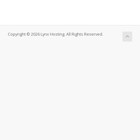
Copyright © 2026 Lynx Hosting. All Rights Reserved.