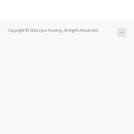
Copyright © 2026 Lynx Hosting. All Rights Reserved.