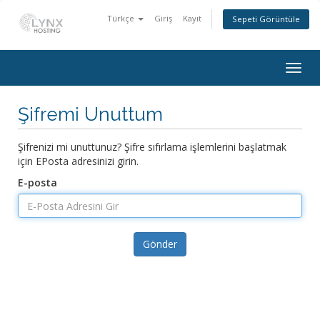
Türkçe
Giriş
Kayıt
Sepeti Görüntüle
Togg
navig
Şifremi Unuttum
Şifrenizi mi unuttunuz? Şifre sıfırlama işlemlerini başlatmak
için EPosta adresinizi girin.
E-posta
Gönder