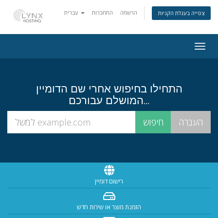
הרשמה
התחברות
עברית
צפייה בעגלת הקניות
Togg
navig
התחילו בחיפוש אחרי שם הדומיין
המושלם עבורכם...
רישום דומיין
הזמנת מוצר או שירות חדש